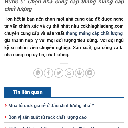
Bước 5: Chọn nhà cung cấp thang máng cáp
chất lượng
Hơn hết là bạn nên chọn một nhà cung cấp để được nghe
tư vấn chính xác và cụ thể nhất như
cokhinghiadung.com
chuyên cung cấp và sản xuất
thang máng cáp chất lượng
,
giá thành hợp lý với mọi đối tượng tiêu dùng. Với đội ngũ
kỹ sư nhân viên chuyên nghiệp. Sản xuất, gia công và là
nhà cung cấp uy tín, chất lượng.
Tin liên quan
Mua tủ rack giá rẻ ở đâu chất lượng nhất?
Đơn vị sản xuất tủ rack chất lượng cao