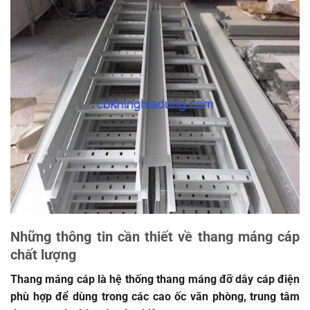
Những thông tin cần thiết về thang máng cáp
chất lượng
Thang máng cáp là hệ thống thang máng đỡ dây cáp điện
phù hợp để dùng trong các cao ốc văn phòng, trung tâm