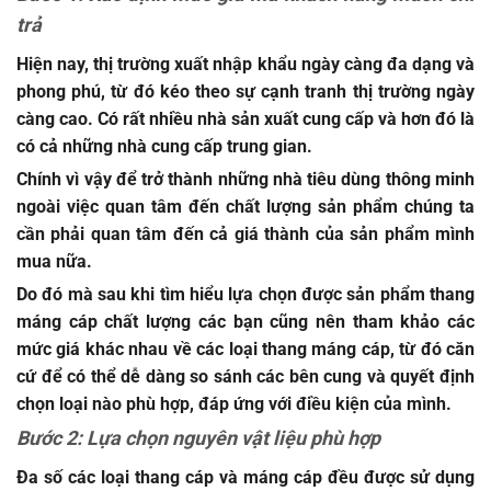
trả
Hiện nay, thị trường xuất nhập khẩu ngày càng đa dạng và
phong phú, từ đó kéo theo sự cạnh tranh thị trường ngày
càng cao. Có rất nhiều nhà sản xuất cung cấp và hơn đó là
có cả những nhà cung cấp trung gian.
Chính vì vậy để trở thành những nhà tiêu dùng thông minh
ngoài việc quan tâm đến chất lượng sản phẩm chúng ta
cần phải quan tâm đến cả giá thành của sản phẩm mình
mua nữa.
Do đó mà sau khi tìm hiểu lựa chọn được sản phẩm
thang
máng cáp chất lượng
các bạn cũng nên tham khảo các
mức giá khác nhau về các loại thang máng cáp, từ đó căn
cứ để có thể dễ dàng so sánh các bên cung và quyết định
chọn loại nào phù hợp, đáp ứng với điều kiện của mình.
Bước 2: Lựa chọn nguyên vật liệu phù hợp
Đa số các loại thang cáp và máng cáp đều được sử dụng