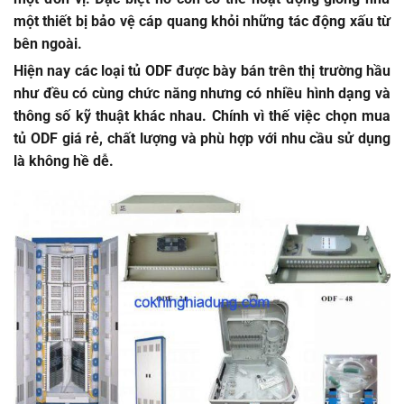
một thiết bị bảo vệ cáp quang khỏi những tác động xấu từ
bên ngoài.
Hiện nay các loại tủ ODF được bày bán trên thị trường hầu
như đều có cùng chức năng nhưng có nhiều hình dạng và
thông số kỹ thuật khác nhau. Chính vì thế việc chọn
mua
tủ ODF giá rẻ
, chất lượng và phù hợp với nhu cầu sử dụng
là không hề dễ.